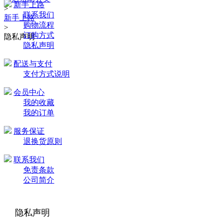
新手上路
>
联系我们
新手上路
购物流程
>
订购方式
隐私声明
隐私声明
配送与支付
支付方式说明
会员中心
我的收藏
我的订单
服务保证
退换货原则
联系我们
免责条款
公司简介
隐私声明