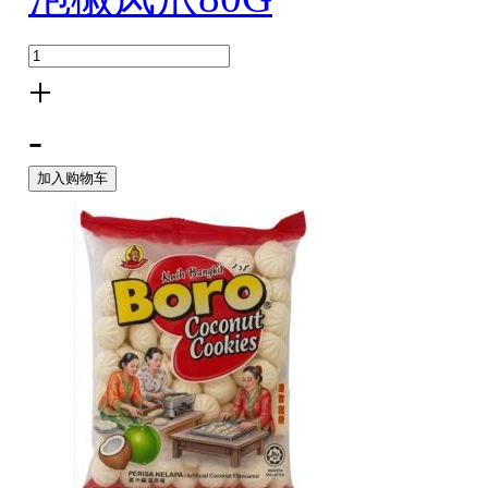
+
-
加入购物车