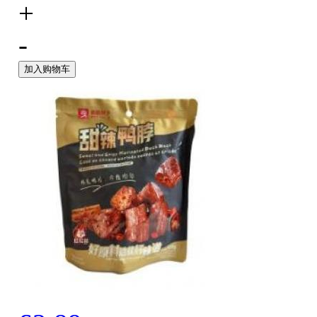
+
-
加入购物车