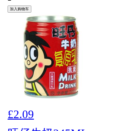
加入购物车
£2.09